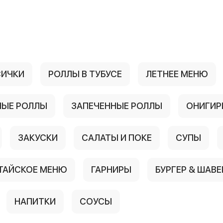
СИЧКИ
РОЛЛЫ В ТУБУСЕ
ЛЕТНЕЕ МЕНЮ
ЫЕ РОЛЛЫ
ЗАПЕЧЕННЫЕ РОЛЛЫ
ОНИГИР
ЗАКУСКИ
САЛАТЫ И ПОКЕ
СУПЫ
 ТАЙСКОЕ МЕНЮ
ГАРНИРЫ
БУРГЕР & ШАВ
НАПИТКИ
СОУСЫ