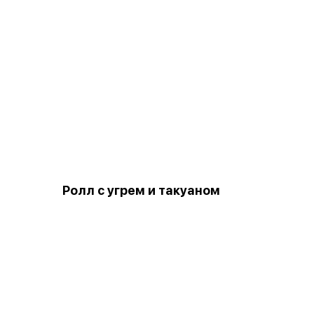
Ролл с угрем и такуаном