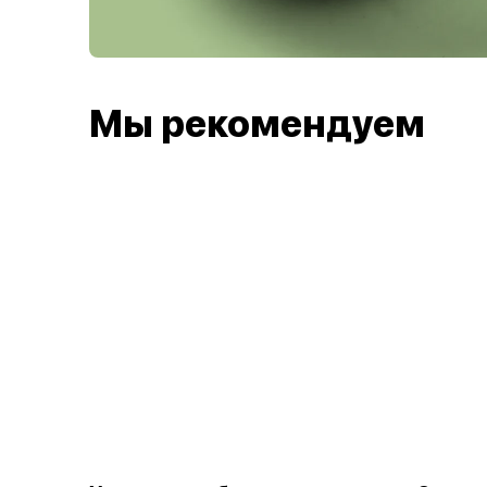
Мы рекомендуем