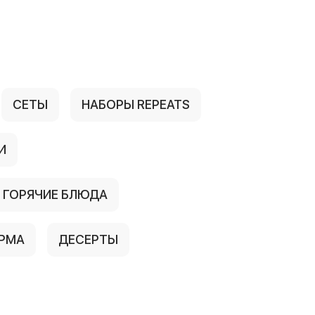
СЕТЫ
НАБОРЫ REPEATS
И
ГОРЯЧИЕ БЛЮДА
ЕРМА
ДЕСЕРТЫ