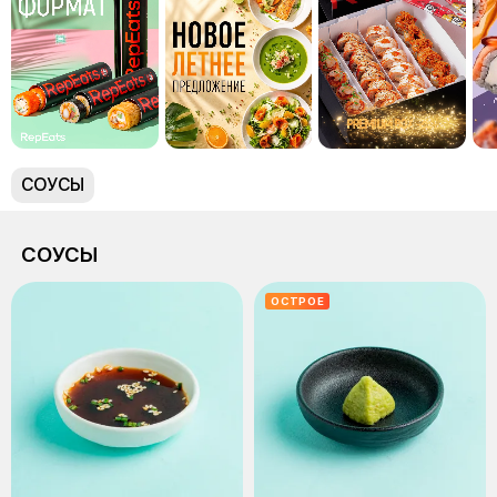
СОУСЫ
СОУСЫ
ОСТРОЕ