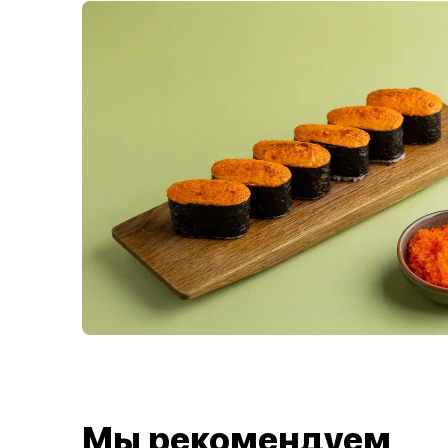
Мы рекомендуем