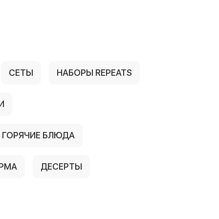
СЕТЫ
НАБОРЫ REPEATS
И
ГОРЯЧИЕ БЛЮДА
ЕРМА
ДЕСЕРТЫ