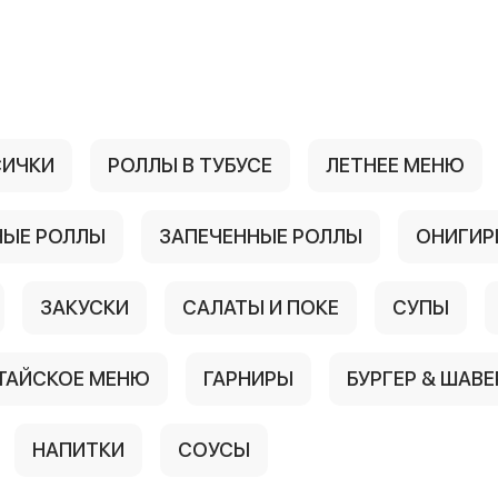
СИЧКИ
РОЛЛЫ В ТУБУСЕ
ЛЕТНЕЕ МЕНЮ
ЫЕ РОЛЛЫ
ЗАПЕЧЕННЫЕ РОЛЛЫ
ОНИГИР
ЗАКУСКИ
САЛАТЫ И ПОКЕ
СУПЫ
 ТАЙСКОЕ МЕНЮ
ГАРНИРЫ
БУРГЕР & ШАВ
НАПИТКИ
СОУСЫ